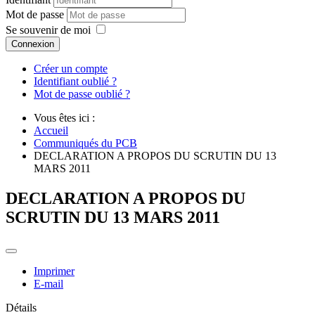
Mot de passe
Se souvenir de moi
Connexion
Créer un compte
Identifiant oublié ?
Mot de passe oublié ?
Vous êtes ici :
Accueil
Communiqués du PCB
DECLARATION A PROPOS DU SCRUTIN DU 13
MARS 2011
DECLARATION A PROPOS DU
SCRUTIN DU 13 MARS 2011
Imprimer
E-mail
Détails