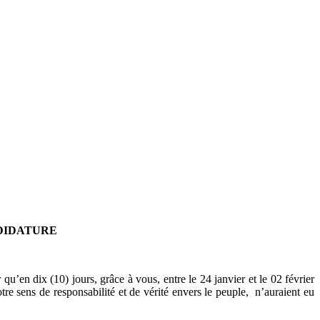
DIDATURE
’en dix (10) jours, grâce à vous, entre le 24 janvier et le 02 février
tre sens de responsabilité et de vérité envers le peuple, n’auraient eu