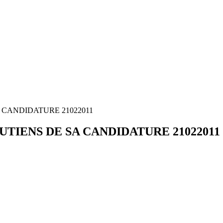
CANDIDATURE 21022011
TIENS DE SA CANDIDATURE 21022011