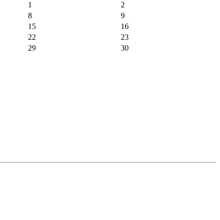
1
2
8
9
15
16
22
23
29
30