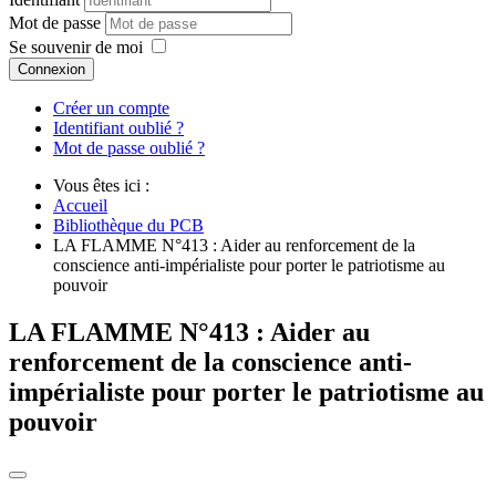
Mot de passe
Se souvenir de moi
Connexion
Créer un compte
Identifiant oublié ?
Mot de passe oublié ?
Vous êtes ici :
Accueil
Bibliothèque du PCB
LA FLAMME N°413 : Aider au renforcement de la
conscience anti-impérialiste pour porter le patriotisme au
pouvoir
LA FLAMME N°413 : Aider au
renforcement de la conscience anti-
impérialiste pour porter le patriotisme au
pouvoir