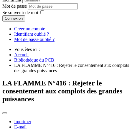
Mot de passe
Se souvenir de moi
Connexion
Créer un compte
Identifiant oublié ?
Mot de passe oublié ?
Vous êtes ici :
Accueil
Bibliothèque du PCB
LA FLAMME N°416 : Rejeter le consentement aux complots
des grandes puissances
LA FLAMME N°416 : Rejeter le
consentement aux complots des grandes
puissances
Imprimer
E-mail